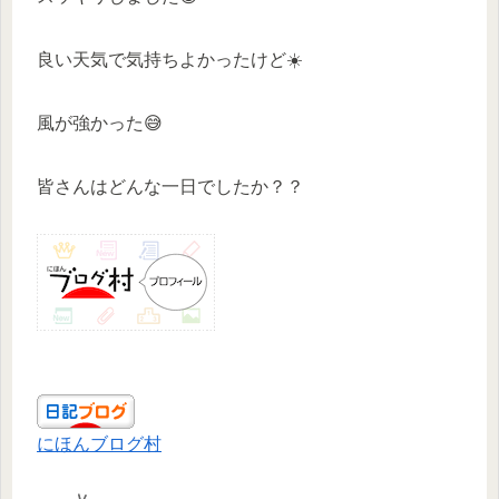
良い天気で気持ちよかったけど☀️
風が強かった😅
皆さんはどんな一日でしたか？？
にほんブログ村