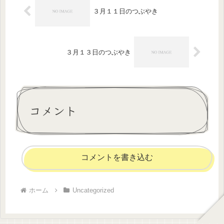
３月１１日のつぶやき
３月１３日のつぶやき
コメント
コメントを書き込む
ホーム
Uncategorized