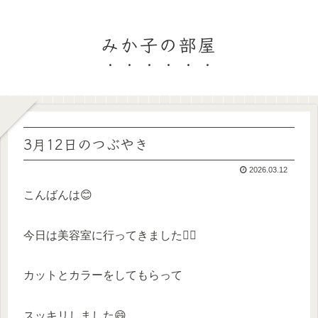
みか子の部屋
3月12日のつぶやき
2026.03.12
こんばんは😊
今日は美容室に行ってきました💇‍♀️
カットとカラーをしてもらって
スッキリしました😄