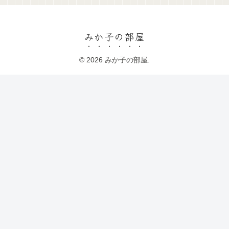
みか子の部屋
© 2026 みか子の部屋.