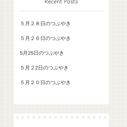
Recent Posts
５月２８日のつぶやき
５月２６日のつぶやき
5月25日のつぶやき
５月２2日のつぶやき
５月２０日のつぶやき