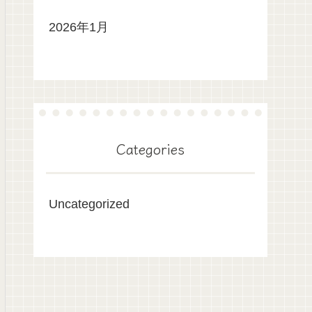
2026年1月
Categories
Uncategorized