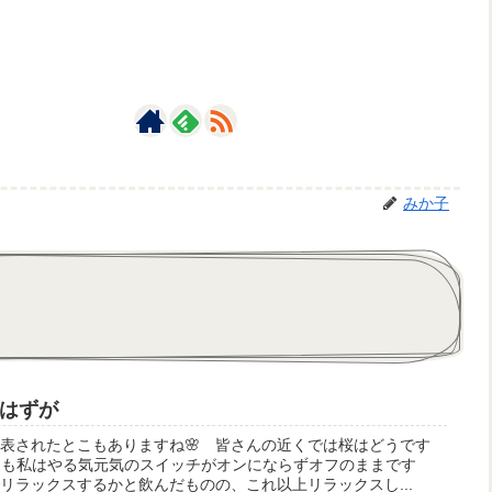
みか子
のはずが
発表されたとこもありますね🌸 皆さんの近くでは桜はどうです
日も私はやる気元気のスイッチがオンにならずオフのままです
リラックスするかと飲んだものの、これ以上リラックスし...