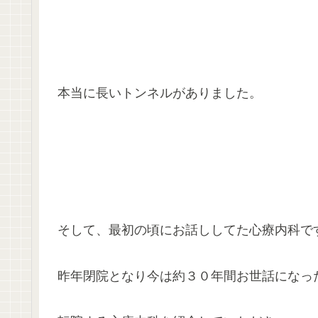
本当に長いトンネルがありました。
そして、最初の頃にお話ししてた心療内科で
昨年閉院となり今は約３０年間お世話になっ