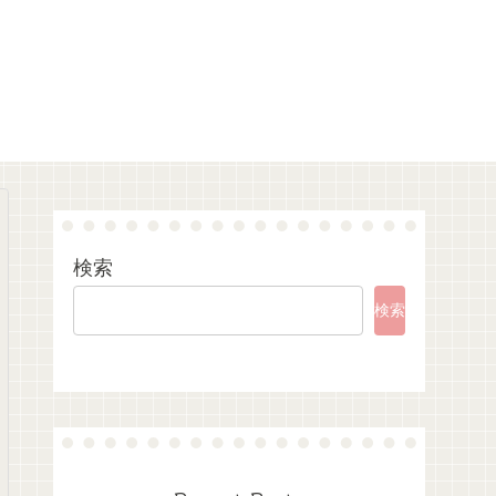
検索
検索