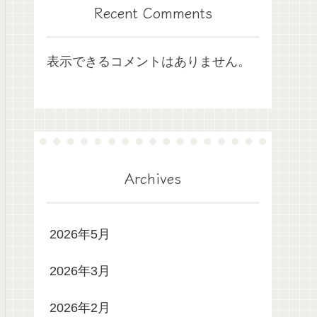
Recent Comments
表示できるコメントはありません。
Archives
2026年5月
2026年3月
2026年2月