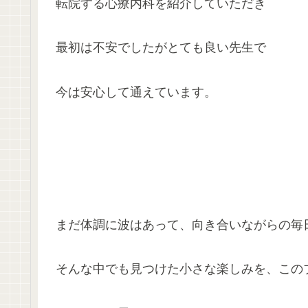
転院する心療内科を紹介していただき
最初は不安でしたがとても良い先生で
今は安心して通えています。
まだ体調に波はあって、向き合いながらの毎
そんな中でも見つけた小さな楽しみを、この