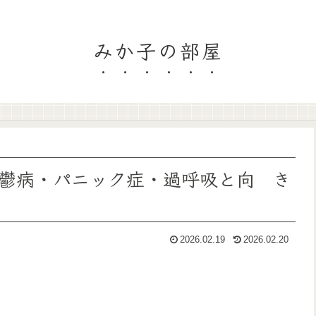
みか子の部屋
鬱病・パニック症・過呼吸と向 き
2026.02.19
2026.02.20