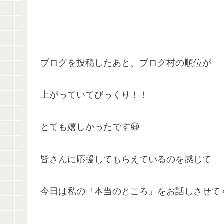
ブログを投稿したあと、ブログ村の順位が
上がっていてびっくり！！
とても嬉しかったです😀
皆さんに応援してもらえているのを感じて
今日は私の『本当のところ』をお話しさせて