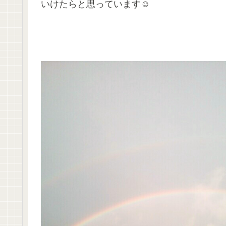
いけたらと思っています☺️