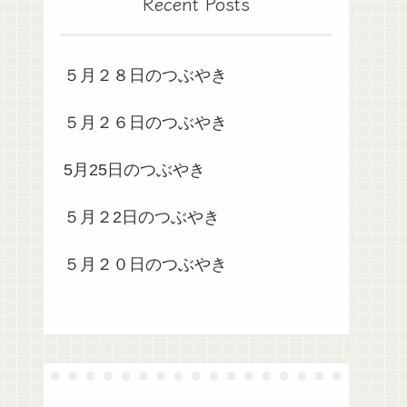
Recent Posts
５月２８日のつぶやき
５月２６日のつぶやき
5月25日のつぶやき
５月２2日のつぶやき
５月２０日のつぶやき