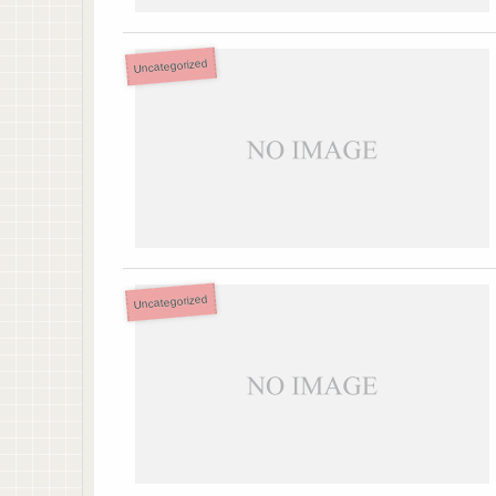
Uncategorized
Uncategorized