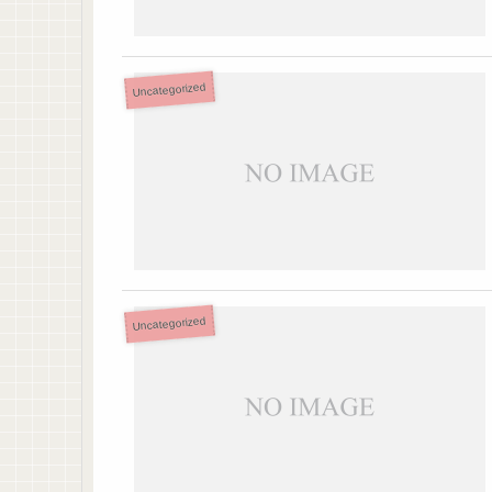
Uncategorized
Uncategorized