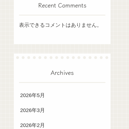
Recent Comments
表示できるコメントはありません。
Archives
2026年5月
2026年3月
2026年2月