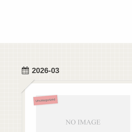
2026-03
Uncategorized