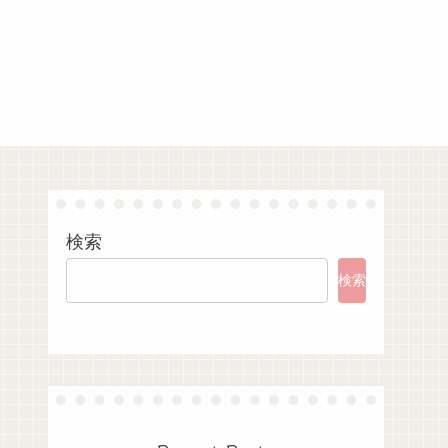
検索
検索