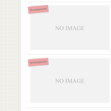
Uncategorized
Uncategorized