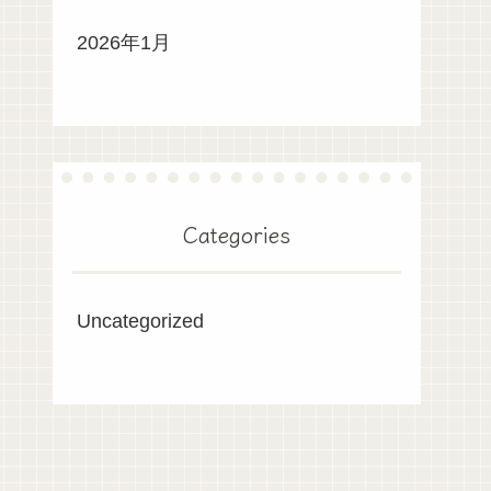
2026年1月
Categories
Uncategorized