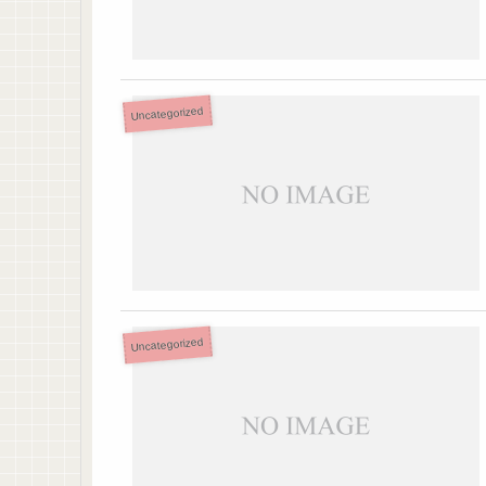
Uncategorized
Uncategorized