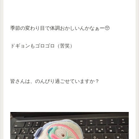
季節の変わり目で体調おかしいんかなぁー🥺
ドギョンもゴロゴロ（苦笑）
皆さんは、のんびり過ごせていますか？