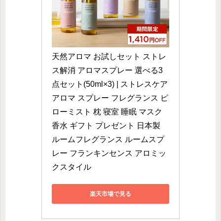
天然アロマ お試しセット ストレ
ス解消 アロマスプレー 選べる3
点セット(50ml×3) | ストレスケア 
アロマ スプレー フレグランス ピ
ローミスト 枕 寝室 睡眠 マスク 
香水 ギフト プレゼント 日本製 
ルームフレグランス ルームスプ
レー フランキンセンス アロミッ
クスタイル
楽天市場で見る