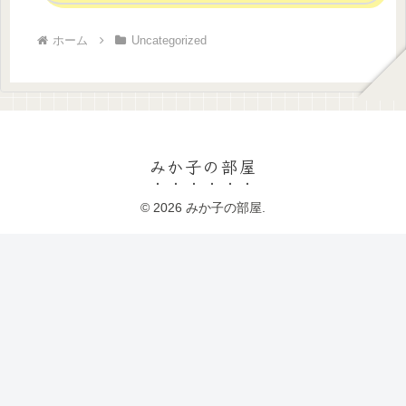
ホーム
Uncategorized
みか子の部屋
© 2026 みか子の部屋.