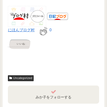
にほんブログ村
0
いいね:
Uncategorized
みか子をフォローする