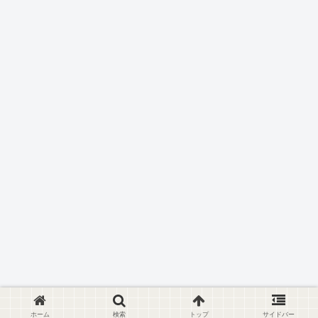
ホーム
検索
トップ
サイドバー