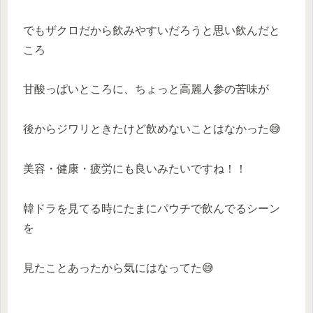
でもザクロだから飲みやすいだろうと思い飲んだと
ころ
甘酸っぱいところに、ちょっと高麗人参の苦味が
後からジワリときたけど飲めないことはなかった😅
美容・健康・疲労にも良いみたいですね！！
韓ドラを見てる時にたまにパウチで飲んでるシーン
を
見たことあったから気にはなってた😅