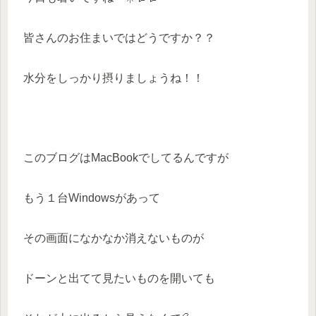
皆さんのお住まいではどうですか？？
水分をしっかり摂りましょうね！！
このブログはMacBookでしてるんですが
もう１台Windowsがあって
その画面になかなか消えないものが
ドーンと出てて見たいものを開いても