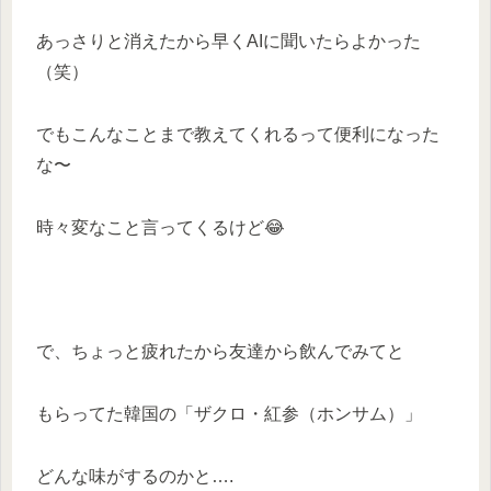
あっさりと消えたから早くAIに聞いたらよかった
（笑）
でもこんなことまで教えてくれるって便利になった
な〜
時々変なこと言ってくるけど😂
で、ちょっと疲れたから友達から飲んでみてと
もらってた韓国の「ザクロ・紅参（ホンサム）」
どんな味がするのかと….