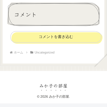
コメント
コメントを書き込む
ホーム
Uncategorized
みか子の部屋
© 2026 みか子の部屋.