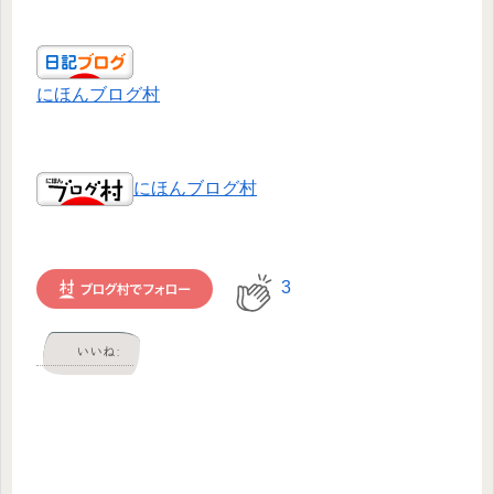
にほんブログ村
にほんブログ村
3
いいね: