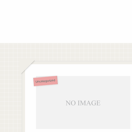
Uncategorized