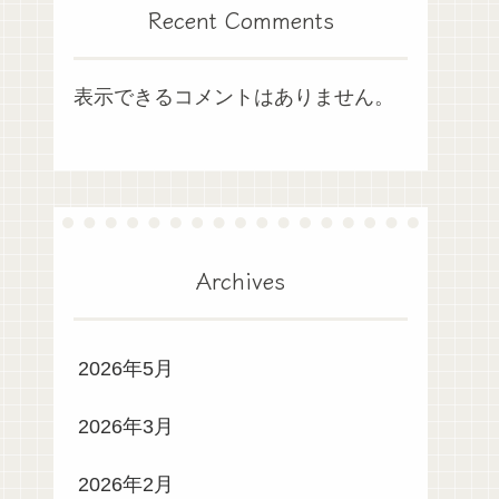
Recent Comments
表示できるコメントはありません。
Archives
2026年5月
2026年3月
2026年2月