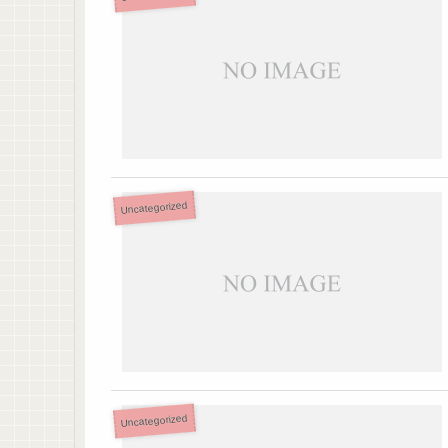
Uncategorized
Uncategorized