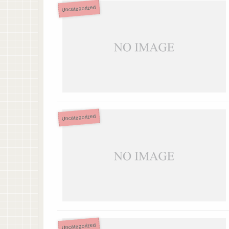
Uncategorized
Uncategorized
Uncategorized