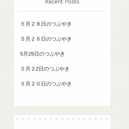
Recent Posts
５月２８日のつぶやき
５月２６日のつぶやき
5月25日のつぶやき
５月２2日のつぶやき
５月２０日のつぶやき