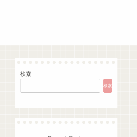
検索
検索