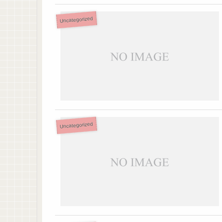
Uncategorized
Uncategorized