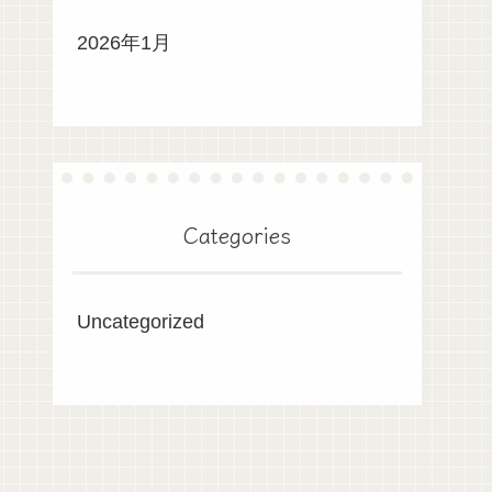
2026年1月
Categories
Uncategorized