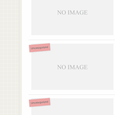
Uncategorized
Uncategorized