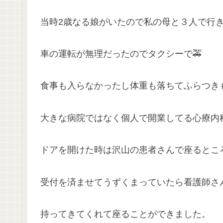
当時2歳なる娘がいたので私の母と３人で行
車の運転が無理だったのでタクシーで🚕
食事も入らなかったし体重も落ちてふらつき
大きな病院ではなく個人で開業してる心療内
ドアを開けた時は沢山の患者さんで座るとこ
受付を済ませてうずくまっていたら看護師さ
持ってきてくれて座ることができました。