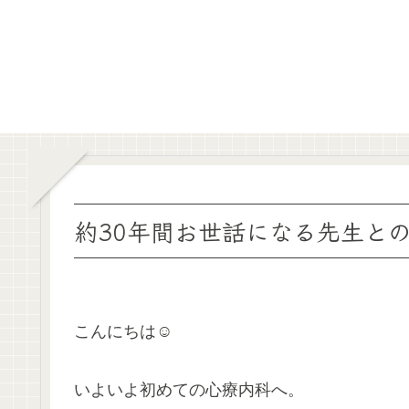
約30年間お世話になる先生と
こんにちは☺️
いよいよ初めての心療内科へ。