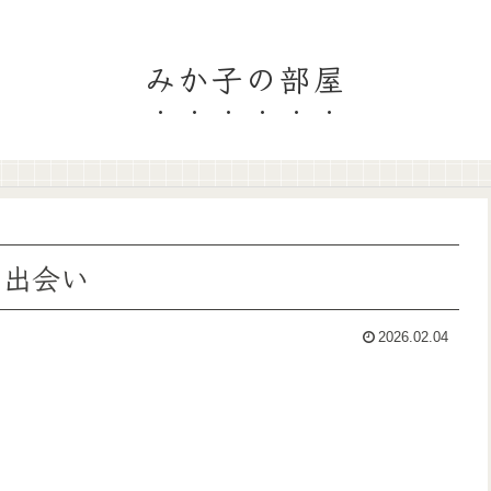
みか子の部屋
の出会い
2026.02.04