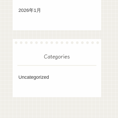
2026年1月
Categories
Uncategorized