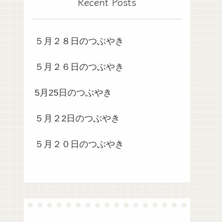
Recent Posts
５月２８日のつぶやき
５月２６日のつぶやき
5月25日のつぶやき
５月２2日のつぶやき
５月２０日のつぶやき