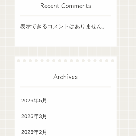
Recent Comments
表示できるコメントはありません。
Archives
2026年5月
2026年3月
2026年2月