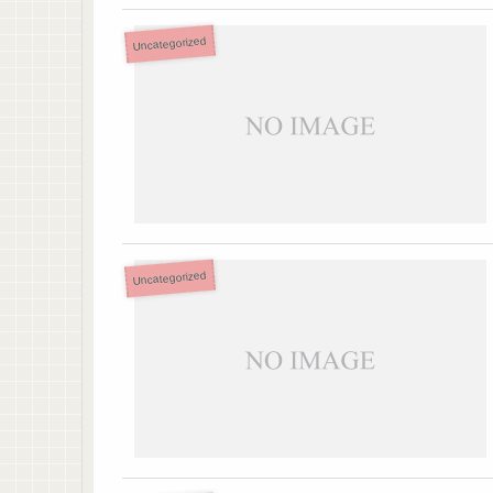
Uncategorized
Uncategorized