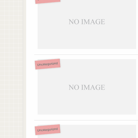
Uncategorized
Uncategorized