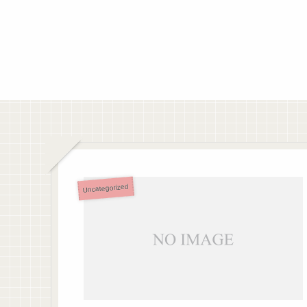
Uncategorized