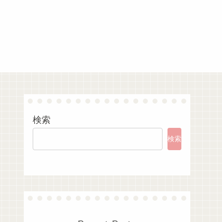
検索
検索