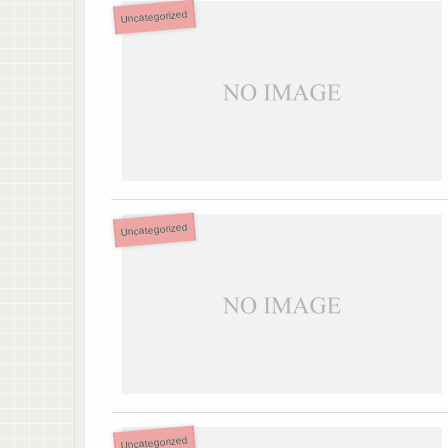
Uncategorized
Uncategorized
Uncategorized