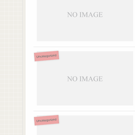
Uncategorized
Uncategorized